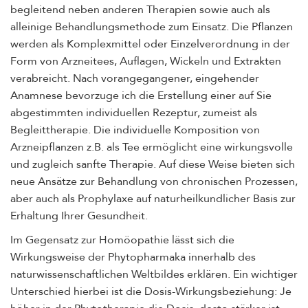
begleitend neben anderen Therapien sowie auch als
alleinige Behandlungsmethode zum Einsatz. Die Pflanzen
werden als Komplexmittel oder Einzelverordnung in der
Form von Arzneitees, Auflagen, Wickeln und Extrakten
verabreicht. Nach vorangegangener, eingehender
Anamnese bevorzuge ich die Erstellung einer auf Sie
abgestimmten individuellen Rezeptur, zumeist als
Begleittherapie. Die individuelle Komposition von
Arzneipflanzen z.B. als Tee ermöglicht eine wirkungsvolle
und zugleich sanfte Therapie. Auf diese Weise bieten sich
neue Ansätze zur Behandlung von chronischen Prozessen,
aber auch als Prophylaxe auf naturheilkundlicher Basis zur
Erhaltung Ihrer Gesundheit.
Im Gegensatz zur Homöopathie lässt sich die
Wirkungsweise der Phytopharmaka innerhalb des
naturwissenschaftlichen Weltbildes erklären. Ein wichtiger
Unterschied hierbei ist die Dosis-Wirkungsbeziehung: Je