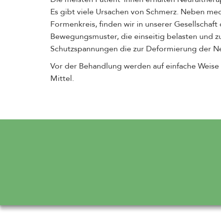
Es gibt viele Ursachen von Schmerz. Neben mec
Formenkreis, finden wir in unserer Gesellschaf
Bewegungsmuster, die einseitig belasten und 
Schutzspannungen die zur Deformierung der Ne
Vor der Behandlung werden auf einfache Weis
Mittel.