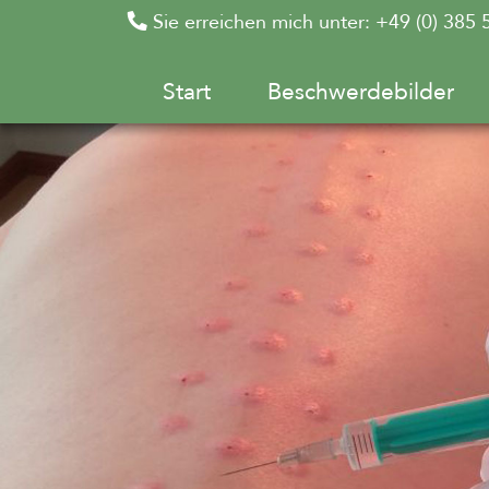
Sie erreichen mich unter: +49 (0) 385 
Start
Beschwerdebilder