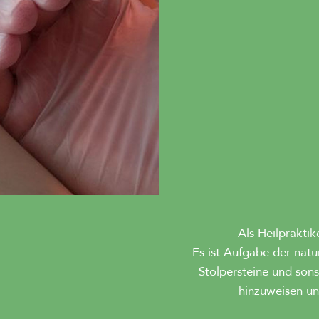
Als Heilpraktik
Es ist Aufgabe der natu
Stolpersteine und son
hinzuweisen un