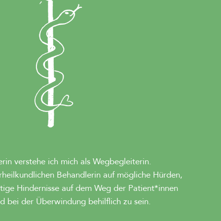
erin verstehe ich mich als Wegbegleiterin.
rheilkundlichen Behandlerin auf mögliche Hürden,
stige Hindernisse auf dem Weg der Patient*innen
d bei der Überwindung behilflich zu sein.