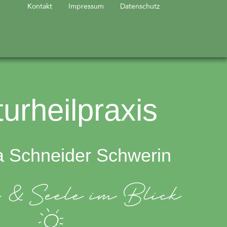
Kontakt
Impressum
Datenschutz
urheilpraxis
a Schneider Schwerin
 & Seele im Blick